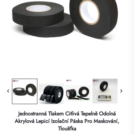
Jednostranná Tlakem Citlivá Tepelně Odolná
Akrylová Lepicí Izolační Páska Pro Maskování,
Tloušťka