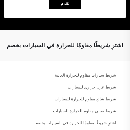
تقدم
اشترِ شريطًا مقاومًا للحرارة في السيارات بخصم
شريط سيارات مقاوم للحرارة العالية
شريط عزل حراري للسيارات
شريط شائع مقاوم للحرارة للسيارات
شريط صيني مقاوم للحرارة للسيارات
اشترِ شريطًا مقاومًا للحرارة في السيارات بخصم