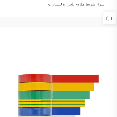
شراء شريط مقاوم للحرارة للسيارات