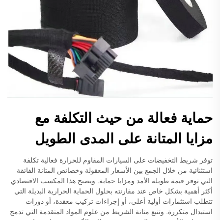
حماية فعالة من حيث التكلفة مع
مزايا المتانة على المدى الطويل
توفر شريط التخفيضات على السيارات المقاوم للحرارة فعالية تكلفة
استثنائية من خلال الجمع بين الأسعار المعقولة وخصائص المتانة الفائقة
التي توفر قيمة طويلة الأمد ومزايا حماية. ويصبح هذا المكسب الاقتصادي
أكثر أهمية بشكل خاص عند مقارنته بحلول الحماية الحرارية البديلة التي
تتطلب استثمارات أولية أعلى، أو إجراءات تركيب معقدة، أو دورات
استبدال متكررة. وتنبع متانة الشريط من علوم المواد المتقدمة التي تدمج