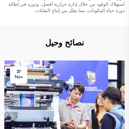
استهلاك الوقود من خلال إدارة حرارية أفضل، ودوره في إطالة
دورة حياة المكونات، مما يقلل من إنتاج النفايات.
نصائح وحيل
27
Nov