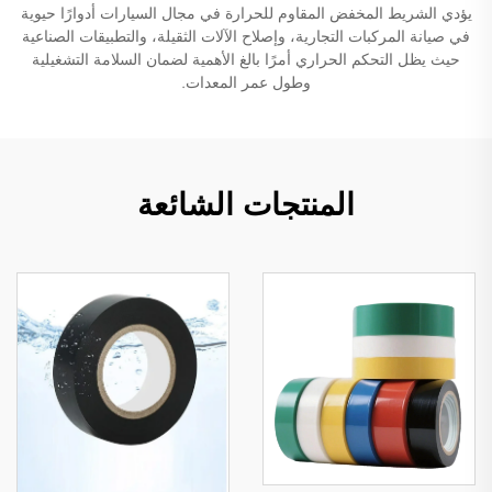
يؤدي الشريط المخفض المقاوم للحرارة في مجال السيارات أدوارًا حيوية
في صيانة المركبات التجارية، وإصلاح الآلات الثقيلة، والتطبيقات الصناعية
حيث يظل التحكم الحراري أمرًا بالغ الأهمية لضمان السلامة التشغيلية
وطول عمر المعدات.
المنتجات الشائعة