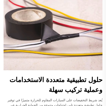
حلول تطبيقية متعددة الاستخدامات
وعملية تركيب سهلة
يُعد شريط التخفيضات على السيارات المقاوم للحرارة متميزًا في توفير
حلول تطبيقية متعددة تلبي احتياجات متنوعة من الحماية الحرارية عبر