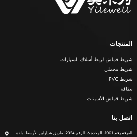
المنتجات
شريط قماش لربط أسلاك السيارات
شريط مخملي
شريط PVC
بطاقة
شريط قماش الأسيتات
اتصل بنا
الغرفة رقم 1001، الوحدة 6، الرقم 2024، طريق شياولين الأوسط، بلدة