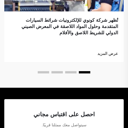
تُظهر شركة كونوي للإلكترونيات شرائط السيارات
المتقدمة وحلول المواد اللاصقة في المعرض الصيني
الدولي للشريط اللاصق والأفلام
عرض المزيد
احصل على اقتباس مجاني
سيتواصل معك ممثلنا قريبًا.