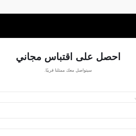
احصل على اقتباس مجاني
سيتواصل معك ممثلنا قريبًا.