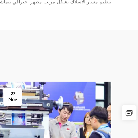
تنظيم مسار الأسلاك بشكل مرتب مظهر احترافي يتماشى م
27
Nov