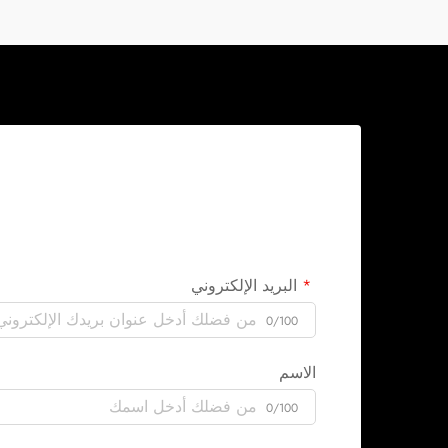
البريد الإلكتروني
0/100
الاسم
0/100