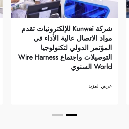
شركة Kunwei للإلكترونيات تقدم
مواد الاتصال عالية الأداء في
المؤتمر الدولي لتكنولوجيا
التوصيلات واجتماع Wire Harness
World السنوي
عرض المزيد