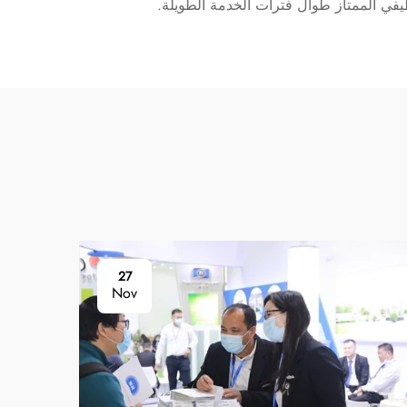
يفي الممتاز طوال فترات الخدمة الطويلة.
27
Nov