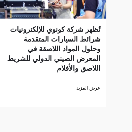
تُظهر شركة كونوي للإلكترونيات
شرائط السيارات المتقدمة
وحلول المواد اللاصقة في
المعرض الصيني الدولي للشريط
اللاصق والأفلام
عرض المزيد