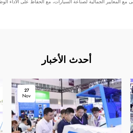
ع المعايير الجمالية لصناعة السيارات، مع الحفاظ على الأداء الوظ
أحدث الأخبار
27
Nov